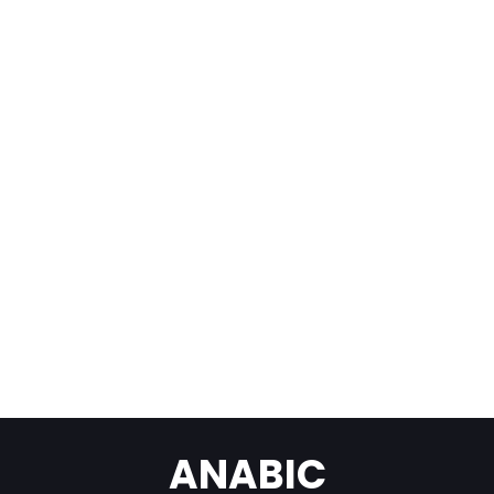
ANABIC