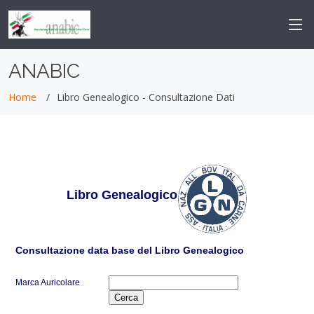
-->
ANABIC
Home
Libro Genealogico - Consultazione Dati