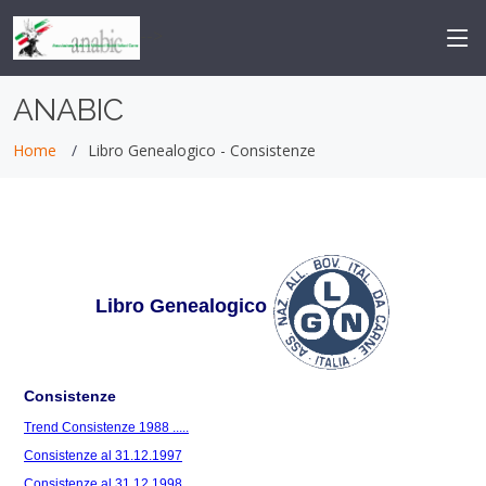
-->
ANABIC
Home
Libro Genealogico - Consistenze