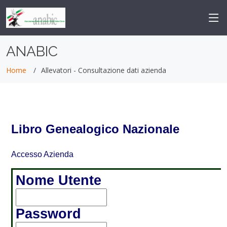
-->
ANABIC
Home
Allevatori - Consultazione dati azienda