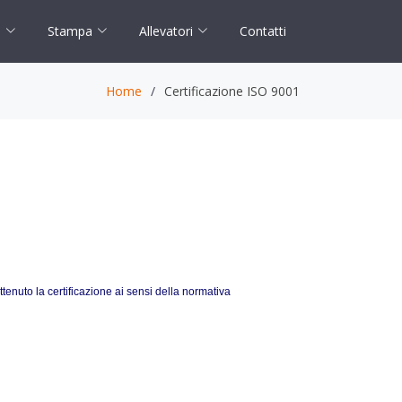
Stampa
Allevatori
Contatti
i
Home
Certificazione ISO 9001