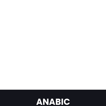
ANABIC