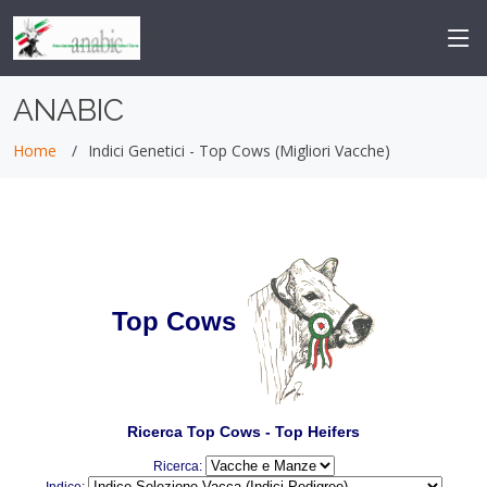
-->
ANABIC
Home
Indici Genetici - Top Cows (Migliori Vacche)