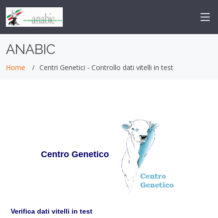
-->
ANABIC
Home
Centri Genetici - Controllo dati vitelli in test